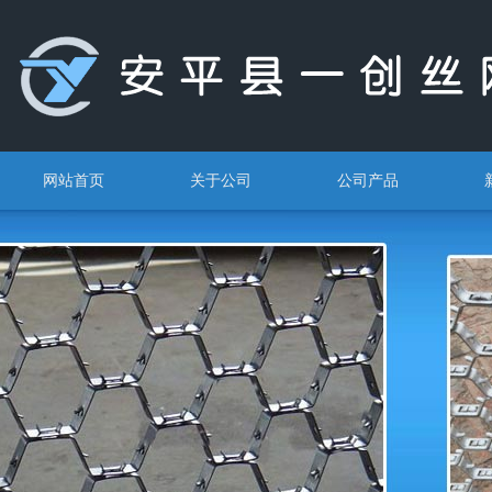
网站首页
关于公司
公司产品